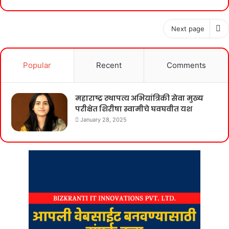
Next page
Popular
Recent
Comments
महाराष्ट्र स्थापत्य अभियांत्रिकी सेवा मुख्य
परीक्षेत शिरीषा स्वामीचे घवघवीत यश
January 28, 2025