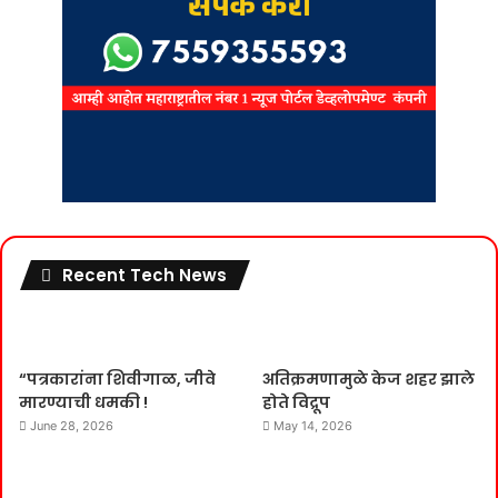
Recent Tech News
“पत्रकारांना शिवीगाळ, जीवे
अतिक्रमणामुळे केज शहर झाले
मारण्याची धमकी !
होते विद्रूप
June 28, 2026
May 14, 2026