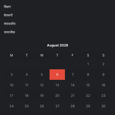
शिक्षण
शेतकरी
संपादकीय
सामाजीक
August 2026
M
T
W
T
F
S
S
1
2
3
4
5
6
7
8
9
10
11
12
13
14
15
16
17
18
19
20
21
22
23
24
25
26
27
28
29
30