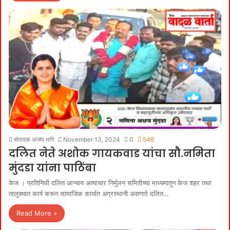
संपादक अजय भांगे
November 13, 2024
0
546
दलित नेते अशोक गायकवाड यांचा सौ.नमिता
मुंदडा यांना पाठिंबा
केज । प्रतिनिधी दलित आन्याय अत्याचार निर्मुलन समितीच्या माध्यमातून केज शहर तथा
तालुक्यात कार्य करून सामाजिक कार्यात अग्रस्थानी असणारे दलित…
Read More »