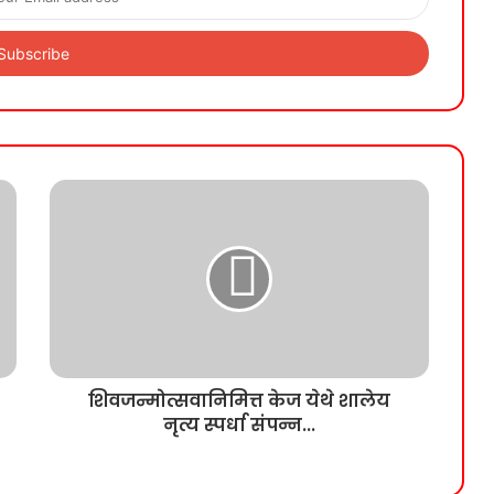
शिवजन्मोत्सवानिमित्त केज येथे शालेय
नृत्य स्पर्धा संपन्न...