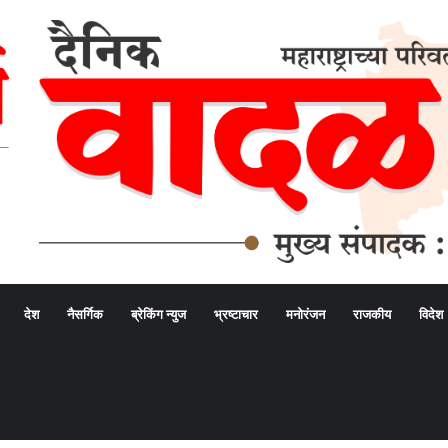
देश
नैसर्गिक
ब्रेकिंग न्युज
भ्रष्टाचार
मनोरंजन
राजकीय
विदेश