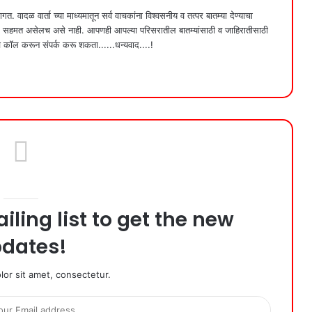
गत. वादळ वार्ता च्या माध्यमातून सर्व वाचकांना विश्वसनीय व तत्पर बातम्या देण्याचा
दक सहमत असेलच असे नाही. आपणही आपल्या परिसरातील बातम्यांसाठी व जाहिरातीसाठी
कॉल करून संपर्क करू शकता......धन्यवाद....!
iling list to get the new
dates!
or sit amet, consectetur.