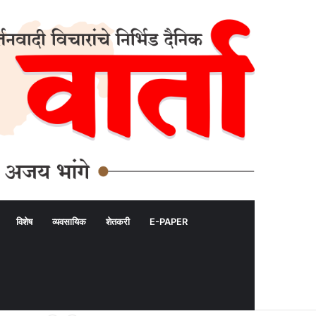
विशेष
व्यवसायिक
शेतकरी
E-PAPER