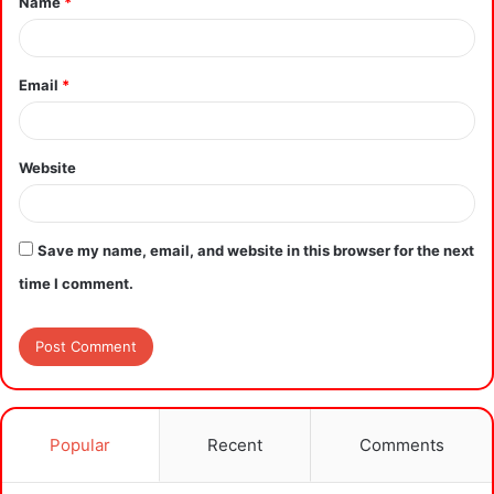
Name
*
Email
*
Website
Save my name, email, and website in this browser for the next
time I comment.
Popular
Recent
Comments