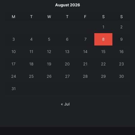
August 2026
M
T
W
T
F
S
S
1
2
3
4
5
6
7
8
9
10
11
12
13
14
15
16
17
18
19
20
21
22
23
24
25
26
27
28
29
30
31
« Jul