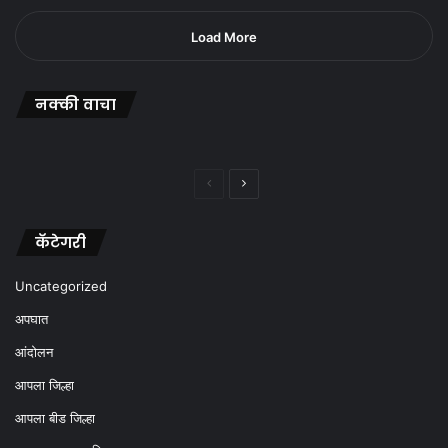
Load More
नक्की वाचा
Previous
Next
page
page
कॅटेगरी
Uncategorized
अपघात
आंदोलन
आपला जिल्हा
आपला बीड जिल्हा