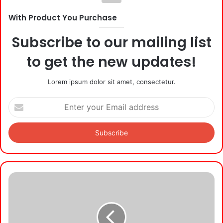
With Product You Purchase
Subscribe to our mailing list
to get the new updates!
Lorem ipsum dolor sit amet, consectetur.
Enter
your
Email
address