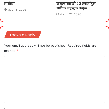
हातोडा
नेतृत्वाखाली 20 लाखांहून
अधिक महसूल वसूल
May 13, 2026
March 22, 2026
Leave a Reply
Your email address will not be published.
Required fields are
marked
*