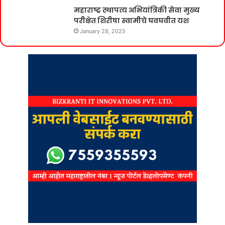
महाराष्ट्र स्थापत्य अभियांत्रिकी सेवा मुख्य
परीक्षेत शिरीषा स्वामीचे घवघवीत यश
January 28, 2025