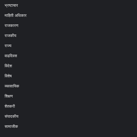
भ्रष्टाचार
माहिती अधिकार
राजकारण
राजकीय
राज्य
वाढदिवस
विदेश
विशेष
व्यवसायिक
शिक्षण
शेतकरी
संपादकीय
सामाजीक