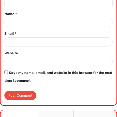
Name
*
Email
*
Website
Save my name, email, and website in this browser for the next
time I comment.