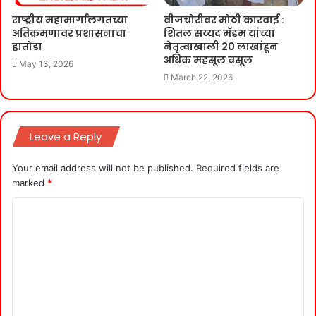
राष्ट्रीय महामार्गालगतच्या
वीजचोरीवर मोठी कारवाई :
अतिक्रमणावर प्रशासनाचा
शितल सय्यद मॅडम यांच्या
हातोडा
नेतृत्वाखाली 20 लाखांहून
अधिक महसूल वसूल
May 13, 2026
March 22, 2026
Leave a Reply
Your email address will not be published.
Required fields are
marked
*