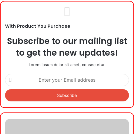
With Product You Purchase
Subscribe to our mailing list
to get the new updates!
Lorem ipsum dolor sit amet, consectetur.
Enter
your
Email
address