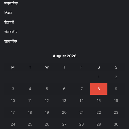
व्यवसायिक
शिक्षण
शेतकरी
संपादकीय
सामाजीक
August 2026
M
T
W
T
F
S
S
1
2
3
4
5
6
7
8
9
10
11
12
13
14
15
16
17
18
19
20
21
22
23
24
25
26
27
28
29
30