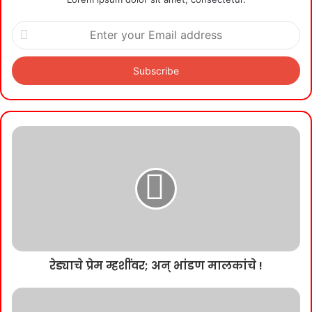
Enter
your
Email
address
रेड्याचे प्रेम म्हशींवर; अन् भांडण मालकांचे !