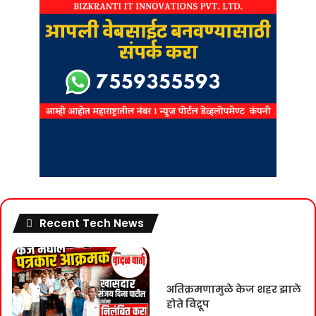
Recent Tech News
अतिक्रमणामुळे केज शहर झाले
होते विद्रूप