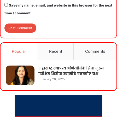
Save my name, email, and website in this browser for the next
time I comment.
Popular
Recent
Comments
महाराष्ट्र स्थापत्य अभियांत्रिकी सेवा मुख्य
परीक्षेत शिरीषा स्वामीचे घवघवीत यश
January 28, 2025