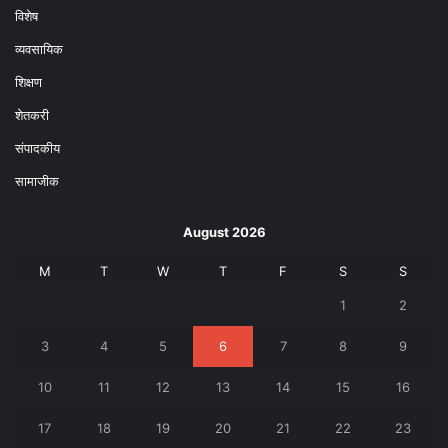
विशेष
व्यवसायिक
शिक्षण
शेतकरी
संपादकीय
सामाजीक
August 2026
M
T
W
T
F
S
S
1
2
3
4
5
6
7
8
9
10
11
12
13
14
15
16
17
18
19
20
21
22
23